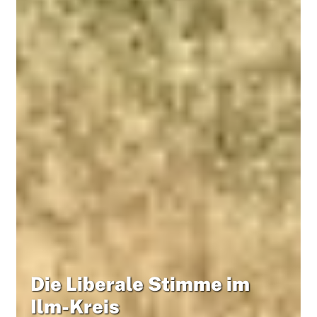
Die Liberale Stimme im
Ilm-Kreis